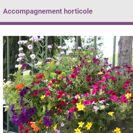
Accompagnement horticole