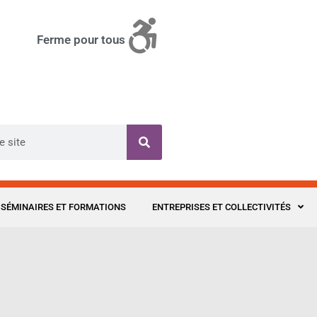
Ferme pour tous
SÉMINAIRES ET FORMATIONS
ENTREPRISES ET COLLECTIVITÉS