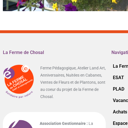
La Ferme de Chosal
Navigat
La Fer
Ferme Pédagogique, Atelier Land Art,
Anniversaires, Nuitées en Cabanes,
ESAT
Ventes de Fleurs et de Plantons, sont
PLAD
au coeur du projet de la Ferme de
Chosal.
Vacance
Achats
Espace
Association Gestionnaire :
La