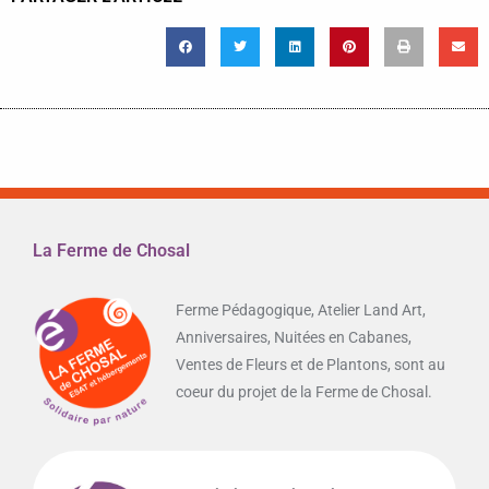
La Ferme de Chosal
Ferme Pédagogique, Atelier Land Art,
Anniversaires, Nuitées en Cabanes,
Ventes de Fleurs et de Plantons, sont au
coeur du projet de la Ferme de Chosal.