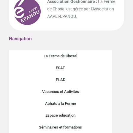
Association Gestionnaire :
La Ferme
de Chosal est gérée par l’Association
AAPEI-EPANOU.
Navigation
La Ferme de Chosal
ESAT
PLAD
Vacances et Activités
Achats à la Ferme
Espace éducation
Séminaires et formations