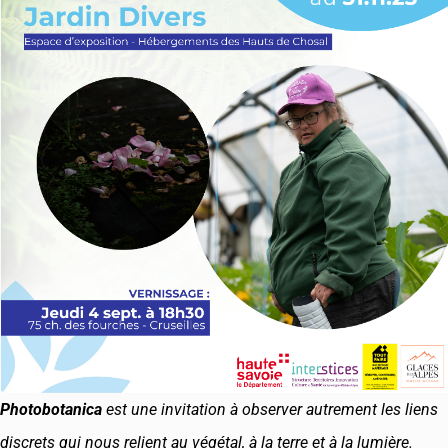
Photobotanica
est une invitation à observer autrement les liens
discrets qui nous relient au végétal, à la terre et à la lumière.