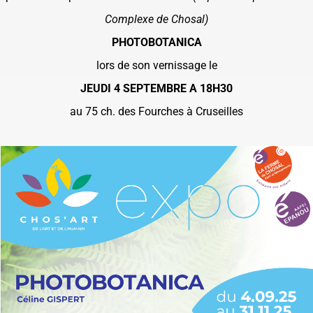
Complexe de Chosal)
PHOTOBOTANICA
lors de son vernissage le
JEUDI 4 SEPTEMBRE A 18H30
au 75 ch. des Fourches à Cruseilles