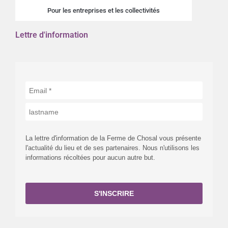
Pour les entreprises et les collectivités
Lettre d'information
La lettre d'information de la Ferme de Chosal vous présente
l'actualité du lieu et de ses partenaires. Nous n'utilisons les
informations récoltées pour aucun autre but.