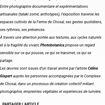
Entre photographie documentaire et expérimentations
artisanales (tataki zomé, anthotypes), l’exposition traverse les
espaces cultivés de la Ferme de Chosal, ses gestes quotidiens,
ses rythmes, ses présences.
À travers une attention portée aux textures, aux cycles naturels
et à la fragilité du vivant,
Photobotanica
propose un regard
sensible sur ce qui pousse, ce qui se transmet, ce qui se
partage.
Les œuvres sont issues d’un travail animé par l’artiste
Céline
Gispert
auprès les personnes accompagnées par le Complexe
de Chosal, dans un processus de création collectif mêlant
photographie, empreintes végétales et expériences de lumière.
PARTAGER L'ARTICLE