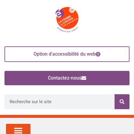
Option d'accessibilité du web
Contactez-nous